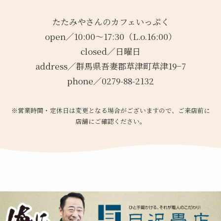
たたみやさんのカフェいっぷく
open／10:00〜17:30（L.o.16:00）
closed／日曜日
address／群馬県吾妻郡草津町草津19−7
phone／0279-88-2132
※営業時間・定休日は変更となる場合がございますので、ご来店前に
店舗にご確認ください。