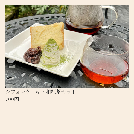
シフォンケーキ・和紅茶セット
700円