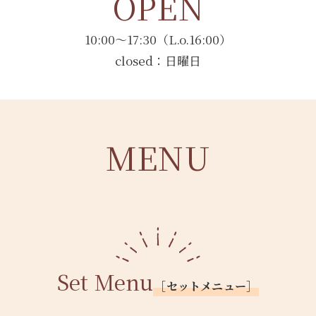
OPEN
10:00〜17:30（L.o.16:00）
closed：日曜日
MENU
Set Menu
［セットメニュー］