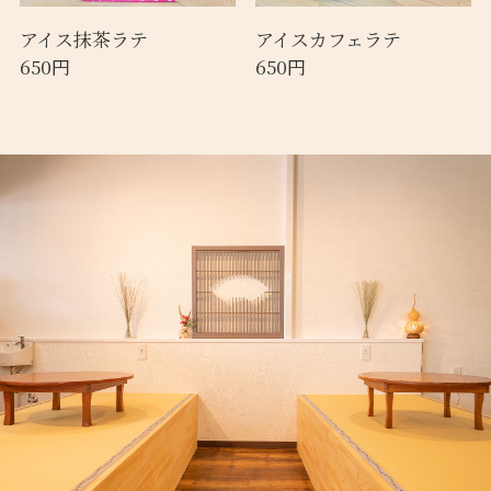
アイス抹茶ラテ
アイスカフェラテ
650円
650円