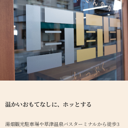
温かいおもてなしに、ホッとする
湯畑観光駐車場や草津温泉バスターミナルから徒歩3