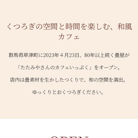
くつろぎの空間と時間を楽しむ、和風
カフェ
群馬県草津町に2023年４月23日、80年以上続く畳屋が
「たたみやさんのカフェいっぷく」をオープン。
店内は畳素材を生かしたつくりで、和の空間を演出。
ゆっくりとおくつろぎください。