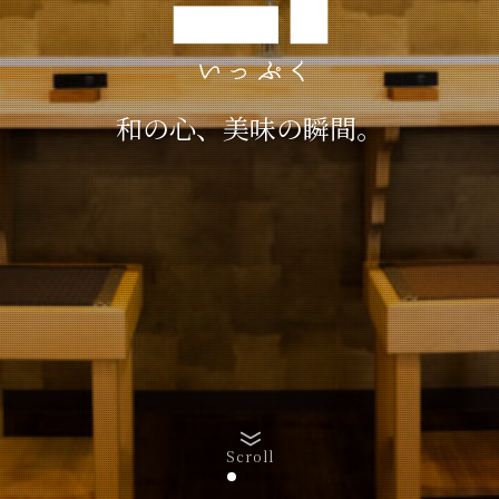
和の心、美味の瞬間。
和の心、美味の瞬間。
和の心、美味の瞬間。
和の心、美味の瞬間。
和の心、美味の瞬間。
和の心、美味の瞬間。
和の心、美味の瞬間。
Scroll